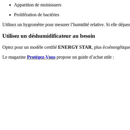
Apparition de moisissures
Prolifération de bactéries
Utilisez un hygromètre pour mesurer l’humidité relative. Si elle dépass
Utilisez un déshumidificateur au besoin
Optez pour un modèle certifié
ENERGY STAR
, plus écoénergétique
Le magazine
Protégez-Vous
propose un guide d’achat utile :