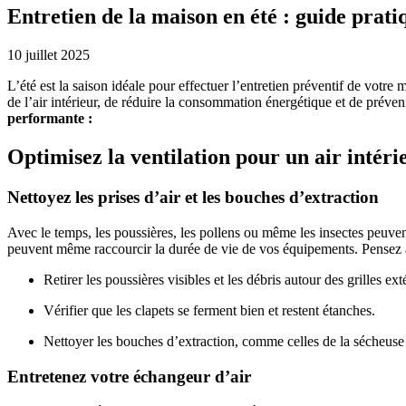
Entretien de la maison en été : guide prati
10 juillet 2025
L’été est la saison idéale pour effectuer l’entretien préventif de votre
de l’air intérieur, de réduire la consommation énergétique et de préven
performante :
Optimisez la ventilation pour un air intéri
Nettoyez les prises d’air et les bouches d’extraction
Avec le temps, les poussières, les pollens ou même les insectes peuvent s’
peuvent même raccourcir la durée de vie de vos équipements. Pensez 
Retirer les poussières visibles et les débris autour des grilles ext
Vérifier que les clapets se ferment bien et restent étanches.
Nettoyer les bouches d’extraction, comme celles de la sécheuse 
Entretenez votre échangeur d’air