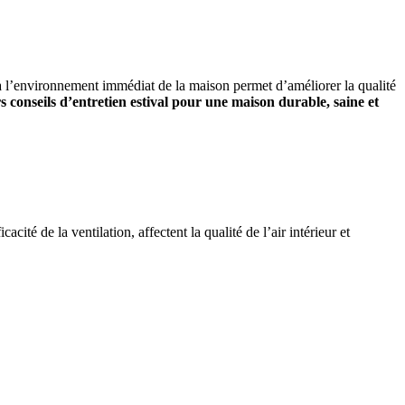
 et à l’environnement immédiat de la maison permet d’améliorer la qualité
s conseils d’entretien estival pour une maison durable, saine et
cité de la ventilation, affectent la qualité de l’air intérieur et