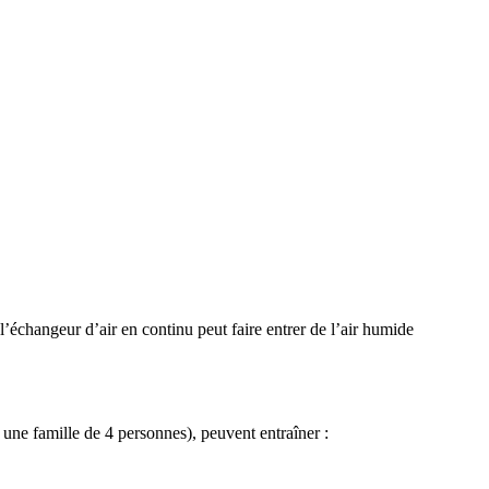
 l’échangeur d’air en continu peut faire entrer de l’air humide
 une famille de 4 personnes), peuvent entraîner :