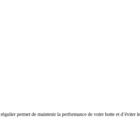
régulier permet de maintenir la performance de votre hotte et d’éviter l