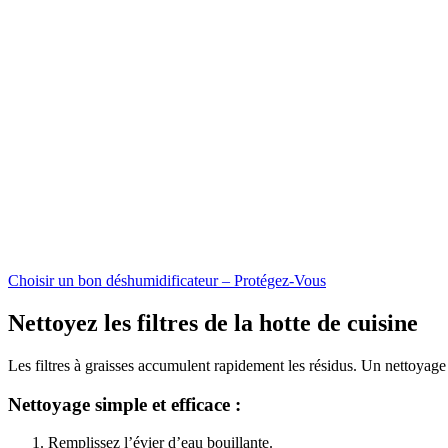
Choisir un bon déshumidificateur – Protégez-Vous
Nettoyez les filtres de la hotte de cuisine
Les filtres à graisses accumulent rapidement les résidus. Un nettoyage 
Nettoyage simple et efficace :
Remplissez l’évier d’eau bouillante.