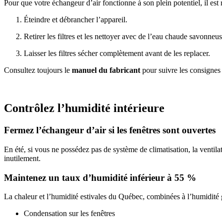
Pour que votre échangeur d’air fonctionne à son plein potentiel, il es
Éteindre et débrancher l’appareil.
Retirer les filtres et les nettoyer avec de l’eau chaude savonneus
Laisser les filtres sécher complètement avant de les replacer.
Consultez toujours le
manuel du fabricant
pour suivre les consignes
Contrôlez l’humidité intérieure
Fermez l’échangeur d’air si les fenêtres sont ouvertes
En été, si vous ne possédez pas de système de climatisation, la ventilat
inutilement.
Maintenez un taux d’humidité inférieur à 55 %
La chaleur et l’humidité estivales du Québec, combinées à l’humidité g
Condensation sur les fenêtres