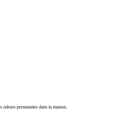
es odeurs persistantes dans la maison.