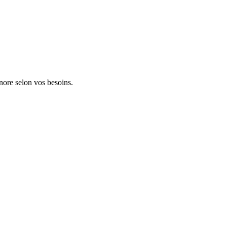
onore selon vos besoins.