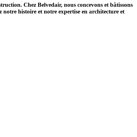
truction. Chez Belvedair, nous concevons et bâtissons
tre histoire et notre expertise en architecture et