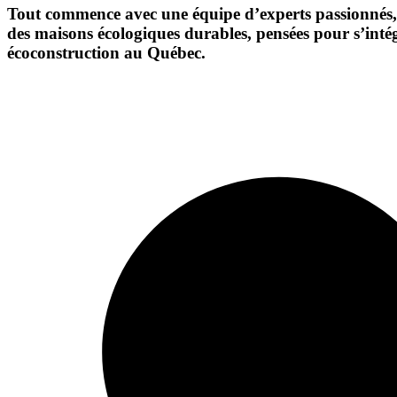
Tout commence avec une équipe d’experts passionnés, 
des maisons écologiques durables, pensées pour s’inté
écoconstruction au Québec.