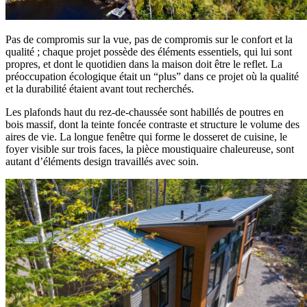
Pas de compromis sur la vue, pas de compromis sur le confort et la
qualité ; chaque projet possède des éléments essentiels, qui lui sont
propres, et dont le quotidien dans la maison doit être le reflet. La
préoccupation écologique était un “plus” dans ce projet où la qualité
et la durabilité étaient avant tout recherchés.
Les plafonds haut du rez-de-chaussée sont habillés de poutres en
bois massif, dont la teinte foncée contraste et structure le volume des
aires de vie. La longue fenêtre qui forme le dosseret de cuisine, le
foyer visible sur trois faces, la pièce moustiquaire chaleureuse, sont
autant d’éléments design travaillés avec soin.