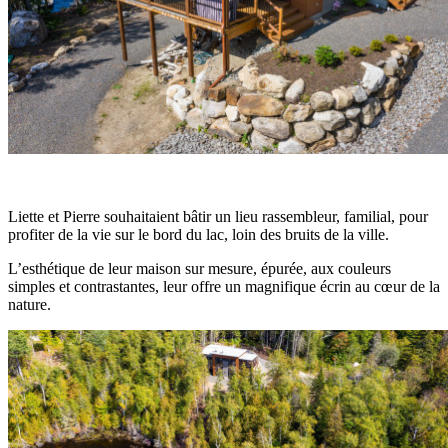
Liette et Pierre souhaitaient bâtir un lieu rassembleur, familial, pour
profiter de la vie sur le bord du lac, loin des bruits de la ville.
L’esthétique de leur maison sur mesure, épurée, aux couleurs
simples et contrastantes, leur offre un magnifique écrin au cœur de la
nature.