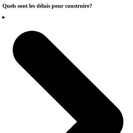
Quels sont les délais pour construire?