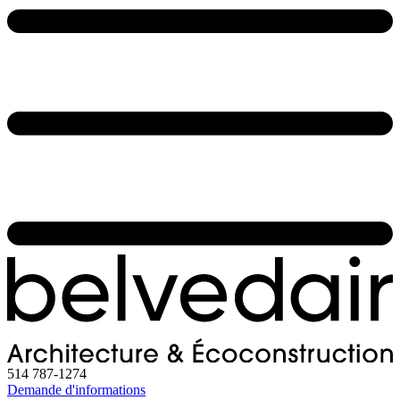
514 787-1274
Demande d'informations