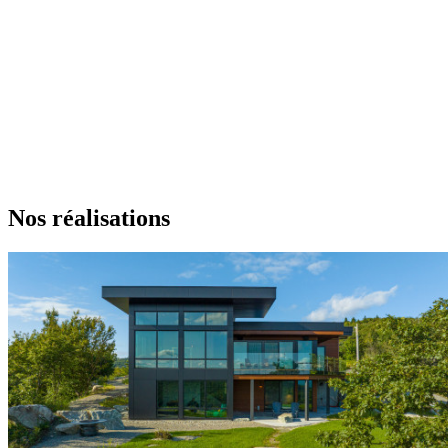
Nos réalisations