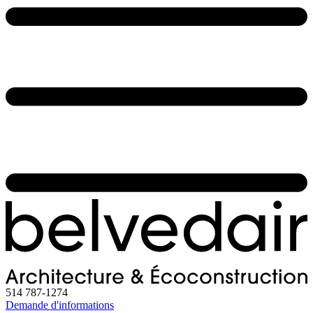
514 787-1274
Demande d'informations