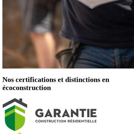
Nos certifications et distinctions en
écoconstruction