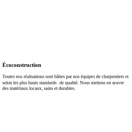
Écoconstruction
Toutes nos réalisations sont bâties par nos équipes de charpentiers et
selon les plus hauts standards de qualité. Nous mettons en œuvre
des matériaux locaux, sains et durables.