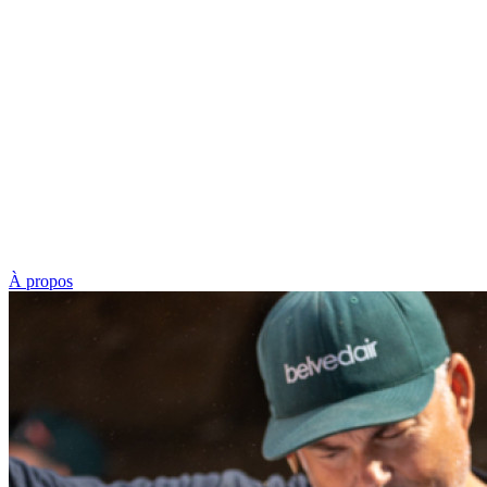
À propos