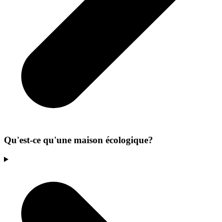
Qu'est-ce qu'une maison écologique?