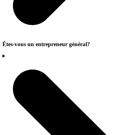
Êtes-vous un entrepreneur général?