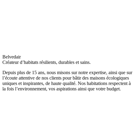
Belvedair
Créateur d’habitats résilients, durables et sains.
Depuis plus de 15 ans, nous misons sur notre expertise, ainsi que sur
l’écoute attentive de nos clients pour bâtir des maisons écologiques
uniques et inspirantes, de haute qualité. Nos habitations respectent à
la fois l’environnement, vos aspirations ainsi que votre budget.