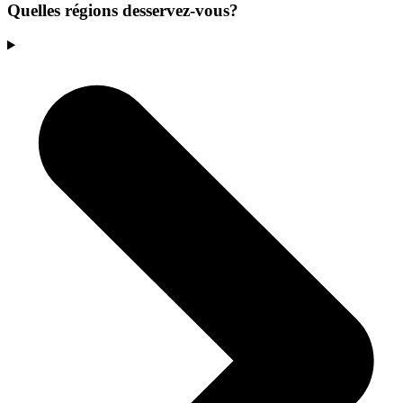
Quelles régions desservez-vous?