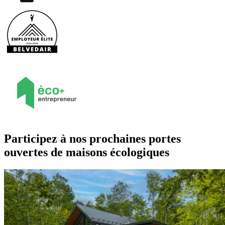
Participez à nos prochaines portes
ouvertes de maisons écologiques