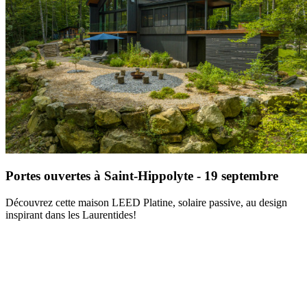
Portes ouvertes à Saint-Hippolyte - 19 septembre
Découvrez cette maison LEED Platine, solaire passive, au design
inspirant dans les Laurentides!