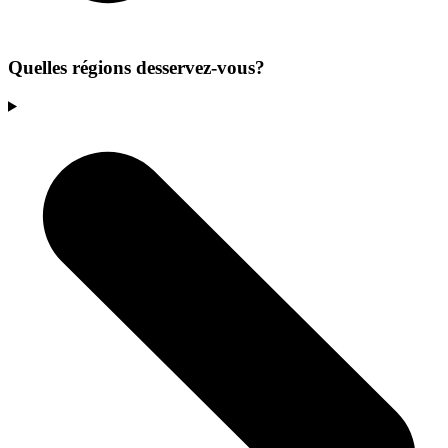
Quelles régions desservez-vous?