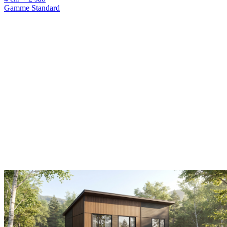
Gamme Standard