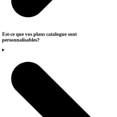
Est-ce que vos plans catalogue sont
personnalisables?