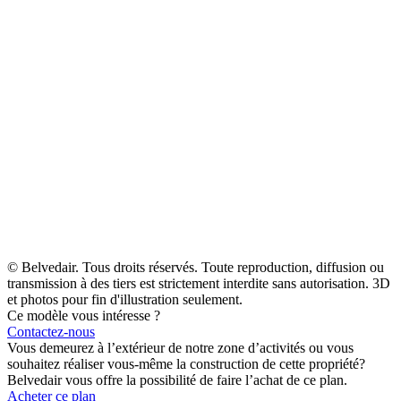
© Belvedair. Tous droits réservés. Toute reproduction, diffusion ou
transmission à des tiers est strictement interdite sans autorisation. 3D
et photos pour fin d'illustration seulement.
Ce modèle vous intéresse ?
Contactez-nous
Vous demeurez à l’extérieur de notre zone d’activités ou vous
souhaitez réaliser vous-même la construction de cette propriété?
Belvedair vous offre la possibilité de faire l’achat de ce plan.
Acheter ce plan