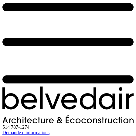
514 787-1274
Demande d'informations