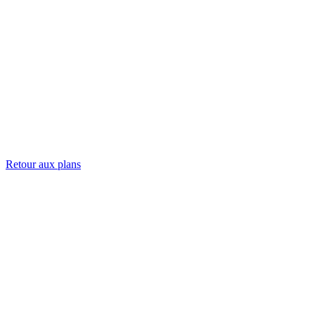
Retour aux plans