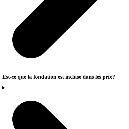
Est-ce que la fondation est incluse dans les prix?