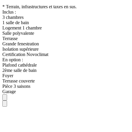
* Terrain, infrastructures et taxes en sus.
Inclus :
3 chambres
1 salle de bain
Logement 1 chambre
Salle polyvalente
Terrasse
Grande fenestration
Isolation supérieure
Certification Novoclimat
En option :
Plafond cathédrale
2ème salle de bain
Foyer
Terrasse couverte
Pièce 3 saisons
Garage