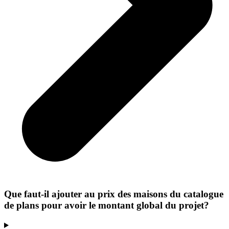
Que faut-il ajouter au prix des maisons du catalogue
de plans pour avoir le montant global du projet?