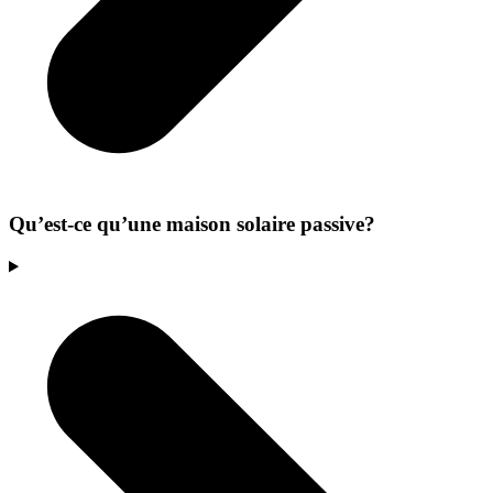
Qu’est-ce qu’une maison solaire passive?