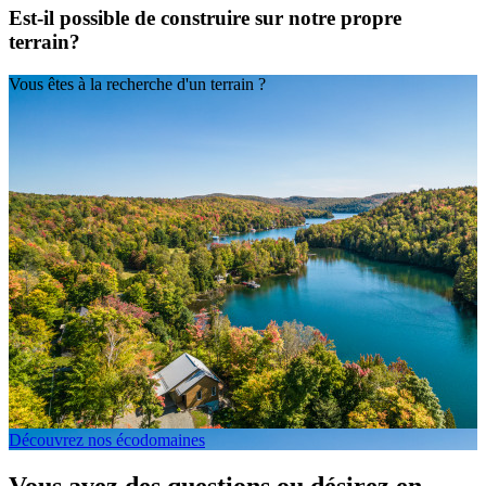
Est-il possible de construire sur notre propre
terrain?
Vous êtes à la recherche d'un terrain ?
Découvrez nos écodomaines