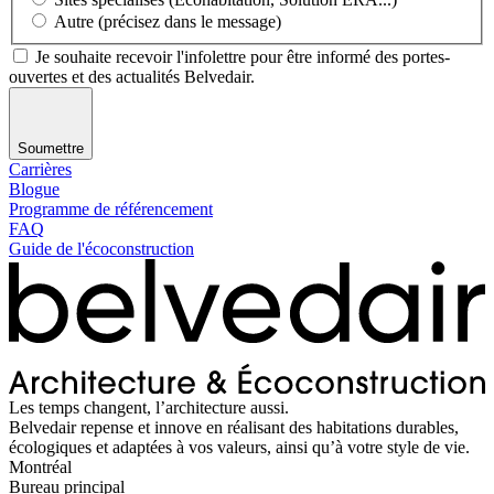
Autre (précisez dans le message)
Je souhaite recevoir l'infolettre pour être informé des portes-
ouvertes et des actualités Belvedair.
Soumettre
Carrières
Blogue
Programme de référencement
FAQ
Guide de l'écoconstruction
Les temps changent, l’architecture aussi.
Belvedair repense et innove en réalisant des habitations durables,
écologiques et adaptées à vos valeurs, ainsi qu’à votre style de vie.
Montréal
Bureau principal