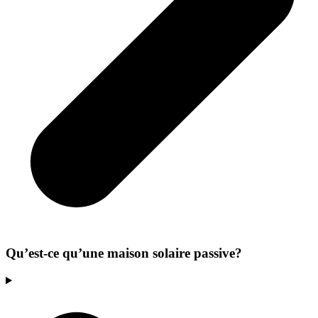
Qu’est-ce qu’une maison solaire passive?