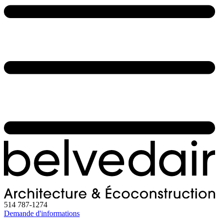
514 787-1274
Demande d'informations