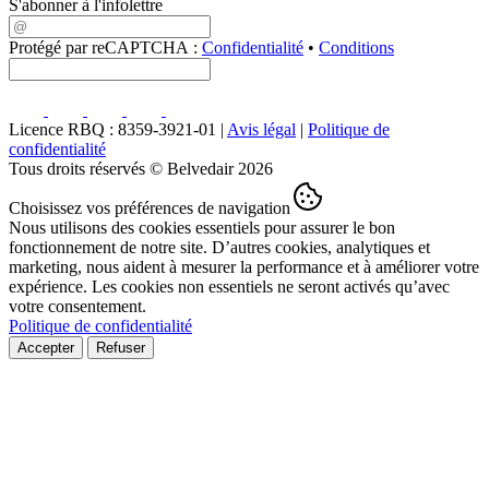
S'abonner à l'infolettre
Protégé par reCAPTCHA :
Confidentialité
•
Conditions
Licence RBQ : 8359-3921-01 |
Avis légal
|
Politique de
confidentialité
Tous droits réservés © Belvedair 2026
Choisissez vos préférences de navigation
Nous utilisons des cookies essentiels pour assurer le bon
fonctionnement de notre site. D’autres cookies, analytiques et
marketing, nous aident à mesurer la performance et à améliorer votre
expérience. Les cookies non essentiels ne seront activés qu’avec
votre consentement.
Politique de confidentialité
Accepter
Refuser