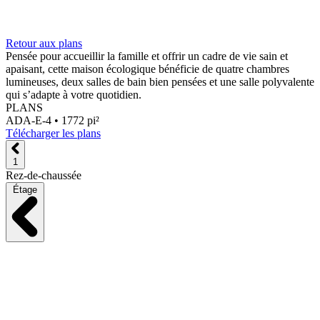
Retour aux plans
Pensée pour accueillir la famille et offrir un cadre de vie sain et
apaisant, cette maison écologique bénéficie de quatre chambres
lumineuses, deux salles de bain bien pensées et une salle polyvalente
qui s’adapte à votre quotidien.
PLANS
ADA-E-4 •
1772 pi²
Télécharger les plans
1
Rez-de-chaussée
Étage