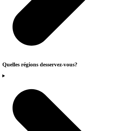
Quelles régions desservez-vous?