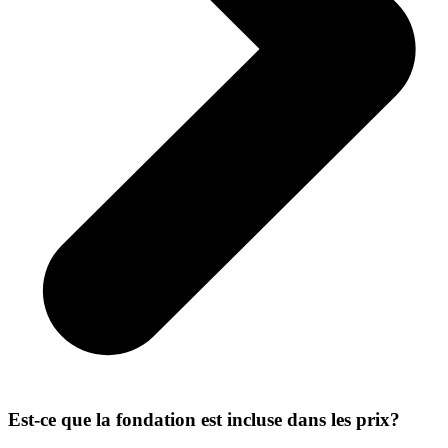
Est-ce que la fondation est incluse dans les prix?