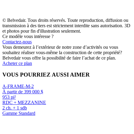
© Belvedair. Tous droits réservés. Toute reproduction, diffusion ou
transmission à des tiers est strictement interdite sans autorisation. 3D
et photos pour fin d'illustration seulement.
Ce modèle vous intéresse ?
Contactez-nous
Vous demeurez à l’extérieur de notre zone d’activités ou vous
souhaitez réaliser vous-même la construction de cette propriété?
Belvedair vous offre la possibilité de faire l’achat de ce plan.
Acheter ce plan
VOUS POURRIEZ AUSSI AIMER
A-FRAME-M-2
À partir de 399 000 $
953 pi²
RDC + MEZZANINE
2 ch. + 1 sdb
Gamme Standard