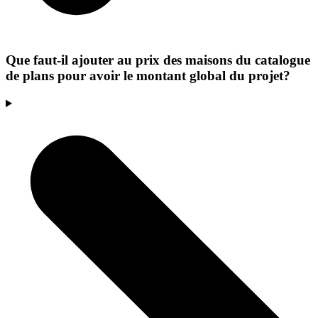
Que faut-il ajouter au prix des maisons du catalogue
de plans pour avoir le montant global du projet?