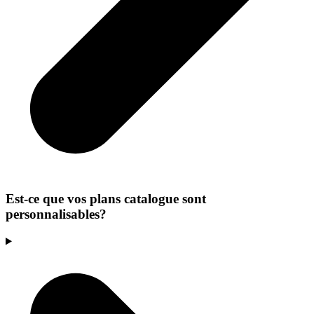
Est-ce que vos plans catalogue sont
personnalisables?