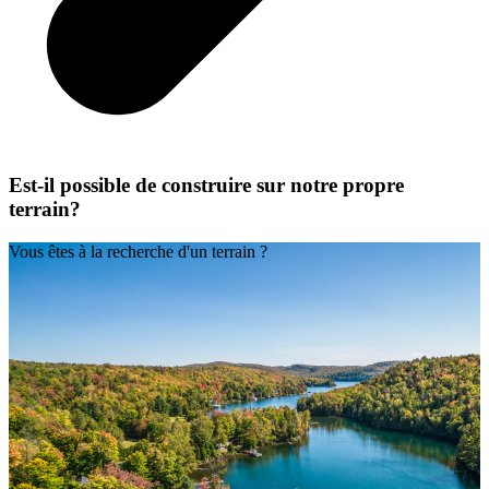
Est-il possible de construire sur notre propre
terrain?
Vous êtes à la recherche d'un terrain ?