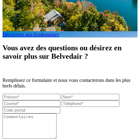
Découvrez nos écodomaines
Vous avez des questions ou désirez en
savoir plus sur Belvedair ?
Remplissez ce formulaire et nous vous contacterons dans les plus
brefs délais.