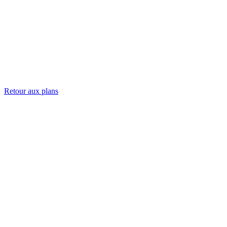
Retour aux plans