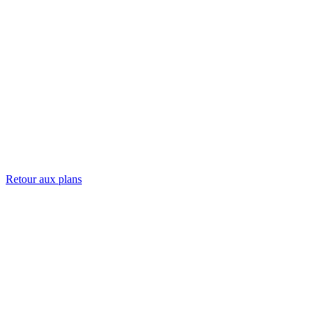
Retour aux plans