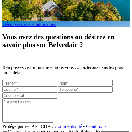
Découvrez nos écodomaines
Vous avez des questions ou désirez en
savoir plus sur Belvedair ?
Remplissez ce formulaire et nous vous contacterons dans les plus
brefs délais.
Protégé par reCAPTCHA :
Confidentialité
•
Conditions
Comment avez-vous entendu parler de Belvedair?