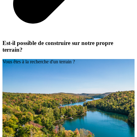
Est-il possible de construire sur notre propre
terrain?
Vous êtes à la recherche d'un terrain ?