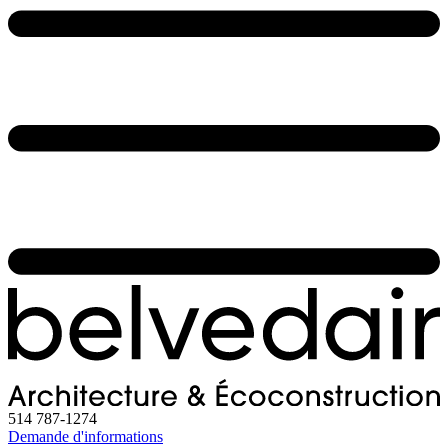
514 787-1274
Demande d'informations