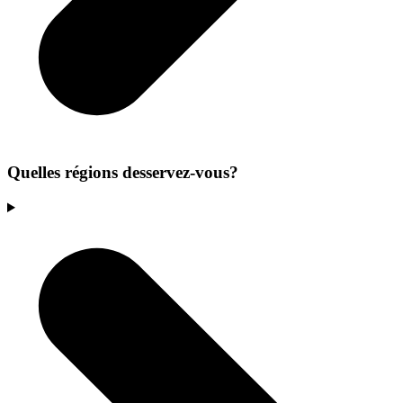
Quelles régions desservez-vous?