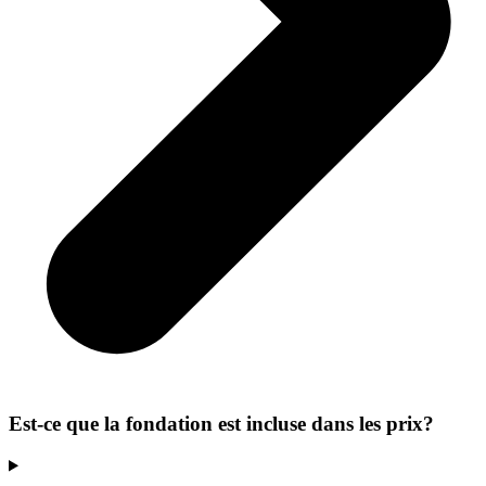
Est-ce que la fondation est incluse dans les prix?