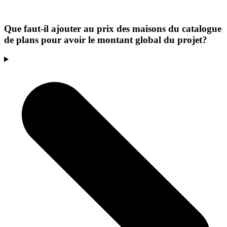
Que faut-il ajouter au prix des maisons du catalogue
de plans pour avoir le montant global du projet?