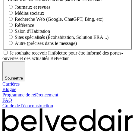
Journaux et revues
Médias sociaux
Recherche Web (Google, ChatGPT, Bing, etc)
Référence
Salon d'Habitation
Sites spécialisés (Écohabitation, Solution ERA...)
Autre (précisez dans le message)
Je souhaite recevoir l'infolettre pour être informé des portes-
ouvertes et des actualités Belvedair.
Soumettre
Carrières
Blogue
Programme de référencement
FAQ
Guide de l'écoconstruction