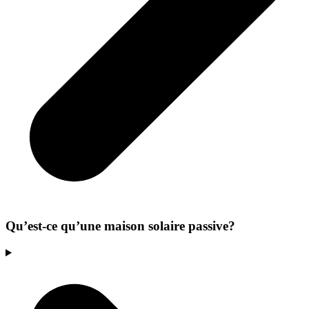
Qu’est-ce qu’une maison solaire passive?