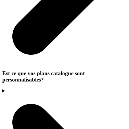
Est-ce que vos plans catalogue sont
personnalisables?