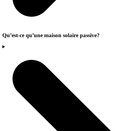
Qu’est-ce qu’une maison solaire passive?