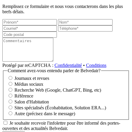
Remplissez ce formulaire et nous vous contacterons dans les plus
brefs délais.
Protégé par reCAPTCHA :
Confidentialité
•
Conditions
Comment avez-vous entendu parler de Belvedair?
Journaux et revues
Médias sociaux
Recherche Web (Google, ChatGPT, Bing, etc)
Référence
Salon d'Habitation
Sites spécialisés (Écohabitation, Solution ERA...)
Autre (précisez dans le message)
Je souhaite recevoir l'infolettre pour être informé des portes-
ouvertes et des actualités Belvedair.