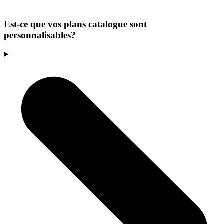
Est-ce que vos plans catalogue sont
personnalisables?