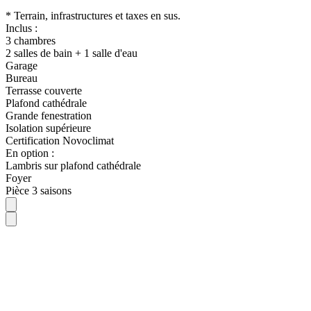
* Terrain, infrastructures et taxes en sus.
Inclus :
3 chambres
2 salles de bain + 1 salle d'eau
Garage
Bureau
Terrasse couverte
Plafond cathédrale
Grande fenestration
Isolation supérieure
Certification Novoclimat
En option :
Lambris sur plafond cathédrale
Foyer
Pièce 3 saisons