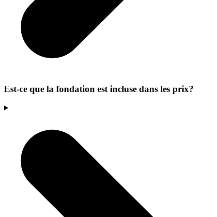
Est-ce que la fondation est incluse dans les prix?