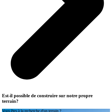
Est-il possible de construire sur notre propre
terrain?
Vous êtes à la recherche d'un terrain ?