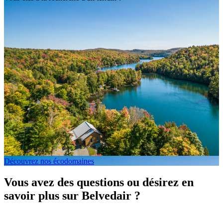
Découvrez nos écodomaines
Vous avez des questions ou désirez en
savoir plus sur Belvedair ?