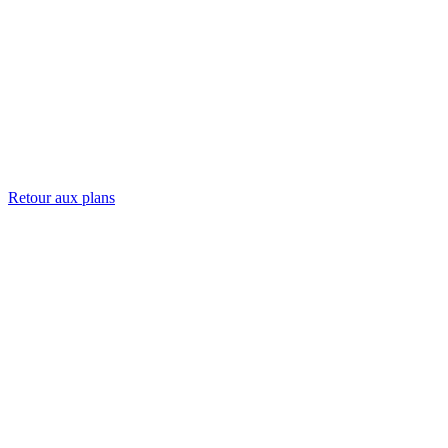
Retour aux plans