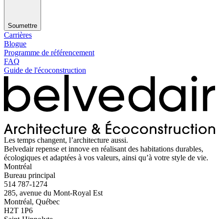
Soumettre
Carrières
Blogue
Programme de référencement
FAQ
Guide de l'écoconstruction
Les temps changent, l’architecture aussi.
Belvedair repense et innove en réalisant des habitations durables,
écologiques et adaptées à vos valeurs, ainsi qu’à votre style de vie.
Montréal
Bureau principal
514 787-1274
285, avenue du Mont-Royal Est
Montréal, Québec
H2T 1P6