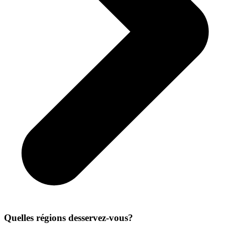
Quelles régions desservez-vous?