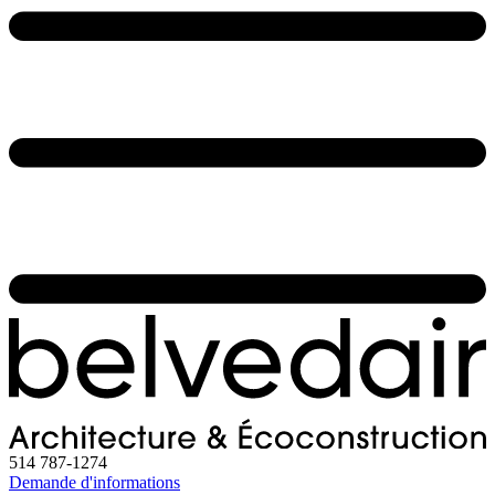
514 787-1274
Demande d'informations