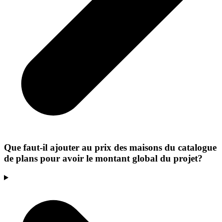
Que faut-il ajouter au prix des maisons du catalogue
de plans pour avoir le montant global du projet?