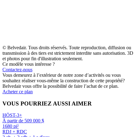
© Belvedair. Tous droits réservés. Toute reproduction, diffusion ou
transmission à des tiers est strictement interdite sans autorisation. 3D
et photos pour fin d'illustration seulement.
Ce modèle vous intéresse ?
Contactez-nous
Vous demeurez à l’extérieur de notre zone d’activités ou vous
souhaitez réaliser vous-même la construction de cette propriété?
Belvedair vous offre la possibilité de faire l’achat de ce plan.
Acheter ce plan
VOUS POURRIEZ AUSSI AIMER
HÖST-3+
À partir de 509 000 $
1680 pi²
RDJ + RDC