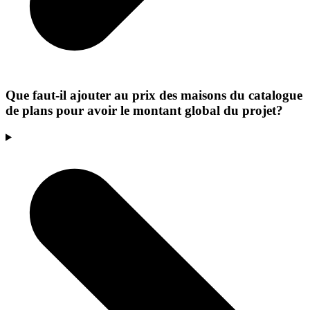
Que faut-il ajouter au prix des maisons du catalogue
de plans pour avoir le montant global du projet?