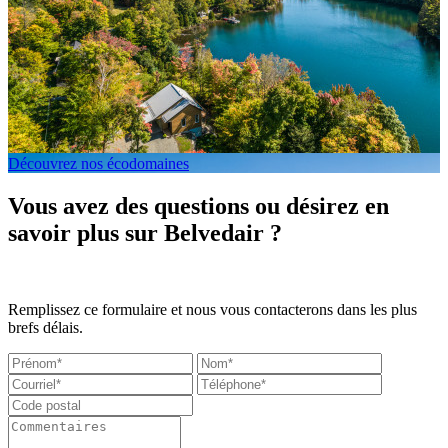
Découvrez nos écodomaines
Vous avez des questions ou désirez en
savoir plus sur Belvedair ?
Remplissez ce formulaire et nous vous contacterons dans les plus
brefs délais.