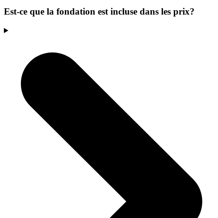
Est-ce que la fondation est incluse dans les prix?