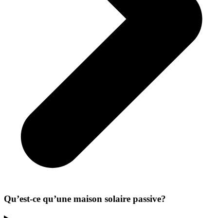
Qu’est-ce qu’une maison solaire passive?