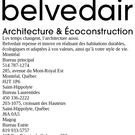
Les temps changent, l’architecture aussi.
Belvedair repense et innove en réalisant des habitations durables,
écologiques et adaptées à vos valeurs, ainsi qu’à votre style de vie.
Montréal
Bureau principal
514 787-1274
285, avenue du Mont-Royal Est
Montréal, Québec
H2T 1P6
Saint-Hippolyte
Bureau Laurentides
450 336-2222
203-1075, croissant des Hauteurs
Saint-Hippolyte, Québec
J8A 0A5
Magog
Bureau Estrie
819 933-5757