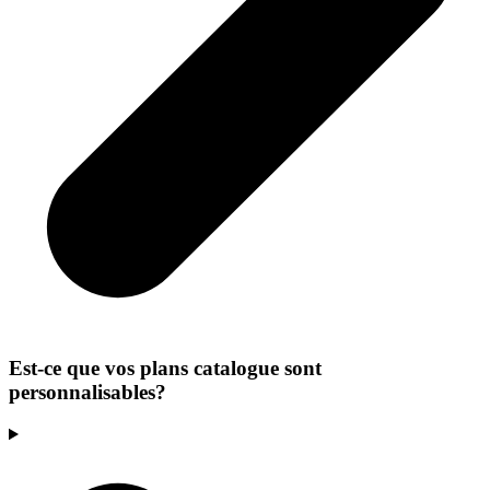
Est-ce que vos plans catalogue sont
personnalisables?