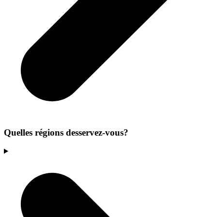
Quelles régions desservez-vous?