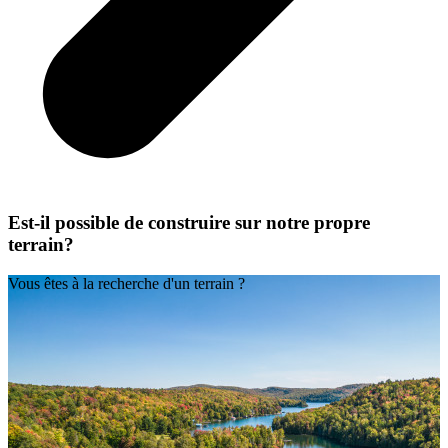
Est-il possible de construire sur notre propre
terrain?
Vous êtes à la recherche d'un terrain ?