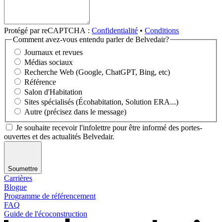
Protégé par reCAPTCHA :
Confidentialité
•
Conditions
Comment avez-vous entendu parler de Belvedair?
Journaux et revues
Médias sociaux
Recherche Web (Google, ChatGPT, Bing, etc)
Référence
Salon d'Habitation
Sites spécialisés (Écohabitation, Solution ERA...)
Autre (précisez dans le message)
Je souhaite recevoir l'infolettre pour être informé des portes-
ouvertes et des actualités Belvedair.
Soumettre
Carrières
Blogue
Programme de référencement
FAQ
Guide de l'écoconstruction