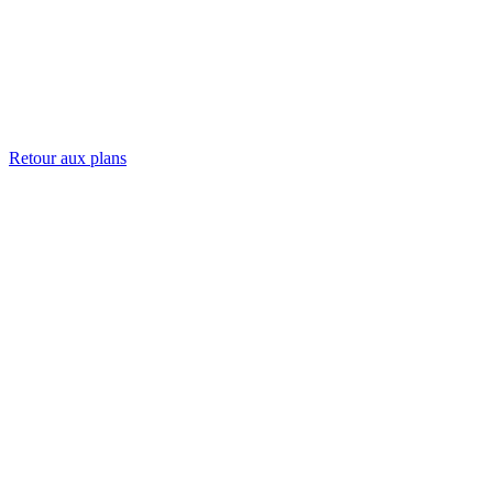
Retour aux plans