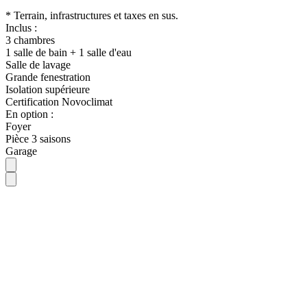
* Terrain, infrastructures et taxes en sus.
Inclus :
3 chambres
1 salle de bain + 1 salle d'eau
Salle de lavage
Grande fenestration
Isolation supérieure
Certification Novoclimat
En option :
Foyer
Pièce 3 saisons
Garage