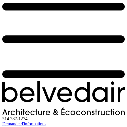
514 787-1274
Demande d'informations