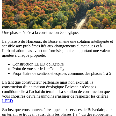
Une phase dédiée à la construction écologique.
La phase 5 du Hameaux du Boisé amène une solution intelligente et
sensible aux problèmes liés aux changements climatiques et à
l’urbanisation massive et uniformisée, tout en apportant une valeur
ajoutée à chaque propriété.
Construction LEED obligatoire
Point de vue sur le lac Connelly
Propriétaire de sentiers et espaces communs des phases 1 à 5
En tant que constructeur partenaire mais non exclusif, la
construction d’une maison écologique Belvedair n’est pas
conditionnelle à l’achat du terrain. La solution de construction que
vous choisirez devra néanmoins s’assurer de respecter les critères
LEED
.
Sachez que vous pouvez faire appel aux services de Belvedair pour
un terrain se trouvant aussi dans les phases 1 à 4 du développement.