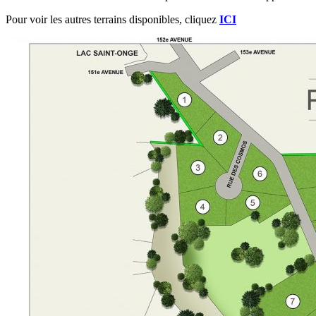
Pour voir les autres terrains disponibles, cliquez
ICI