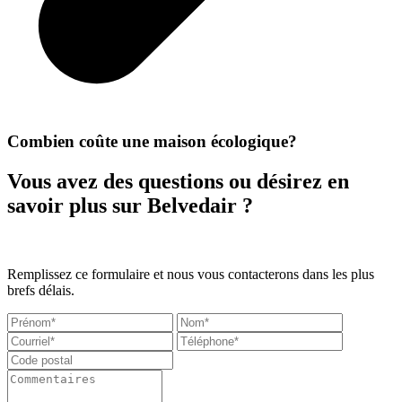
Combien coûte une maison écologique?
Vous avez des questions ou désirez en
savoir plus sur Belvedair ?
Remplissez ce formulaire et nous vous contacterons dans les plus
brefs délais.