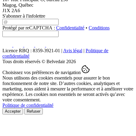
Magog, Québec
J1X 2A6
S'abonner à l'infolettre
Protégé par reCAPTCHA :
Confidentialité
•
Conditions
Licence RBQ : 8359-3921-01 |
Avis légal
|
Politique de
confidentialité
Tous droits réservés © Belvedair 2026
Choisissez vos préférences de navigation
Nous utilisons des cookies essentiels pour assurer le bon
fonctionnement de notre site. D’autres cookies, analytiques et
marketing, nous aident à mesurer la performance et à améliorer votre
expérience. Les cookies non essentiels ne seront activés qu’avec
votre consentement.
Politique de confidentialité
Accepter
Refuser