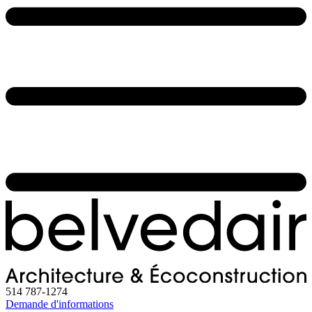
514 787-1274
Demande d'informations