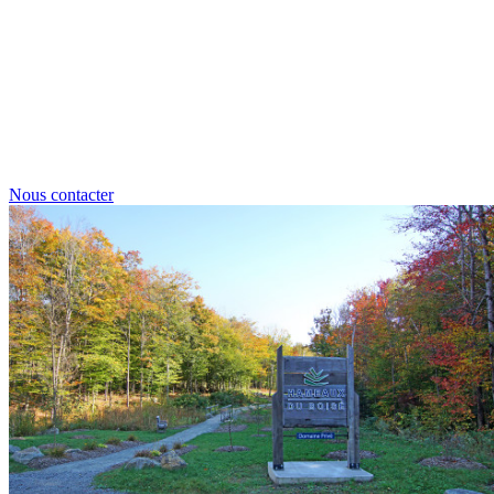
Nous contacter