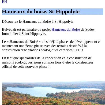
EN
Hameaux du boisé, St-Hippolyte
Découvrez le Hameaux du Boisé à St-Hippolyte
Belvedair est partenaire du projet
Hameaux du Boisé
de Sodev
Immobilier à Saint-Hippolyte.
Le « Hameaux du Boisé » c’est déjà 4 phases de développement et
maintenant une 5ème phase avec des terrains destinés à la
construction d’habitations écologiques certifiées LEED.
En tant que spécialistes de la conception et la construction de
maisons écologiques, nous sommes fiers d’être le constructeur
officiel de cette nouvelle phase !