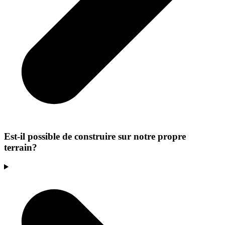
Est-il possible de construire sur notre propre
terrain?