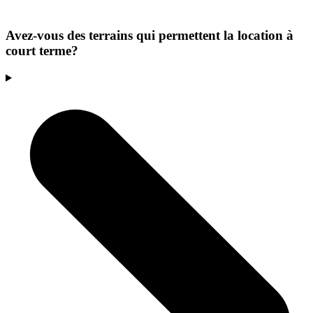
Avez-vous des terrains qui permettent la location à
court terme?