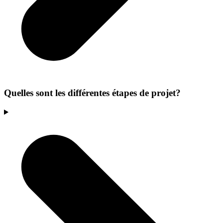
Quelles sont les différentes étapes de projet?