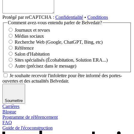
Protégé par reCAPTCHA :
Confidentialité
•
Conditions
Comment avez-vous entendu parler de Belvedair?
Journaux et revues
Médias sociaux
Recherche Web (Google, ChatGPT, Bing, etc)
Référence
Salon d'Habitation
Sites spécialisés (Écohabitation, Solution ERA...)
Autre (précisez dans le message)
Je souhaite recevoir l'infolettre pour être informé des portes-
ouvertes et des actualités Belvedair.
Soumettre
Carrières
Blogue
Programme de référencement
FAQ
Guide de l'écoconstruction