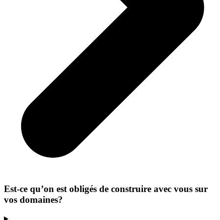
Est-ce qu’on est obligés de construire avec vous sur
vos domaines?