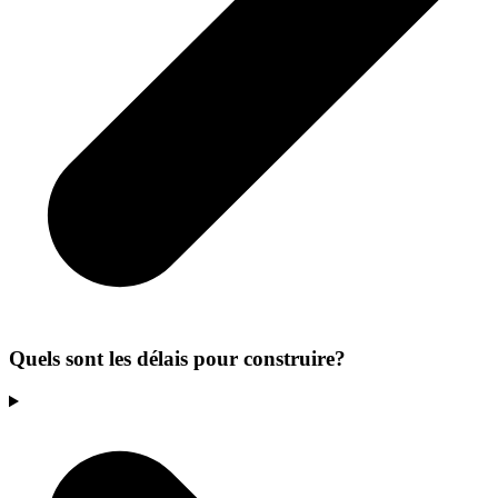
Quels sont les délais pour construire?