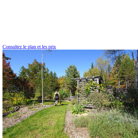
Consultez le plan et les prix