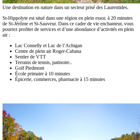
Une destination en nature dans un secteur prisé des Laurentides.
St-Hippolyte est situé dans une région en plein essor, à 20 minutes
de St-Jérôme et St-Sauveur. Dans ce cadre de vie enchanteur, vous
pourrez profiter de services et d’une abondance d’activités en plein
air :
Lac Connelly et Lac de l’Achigan
Centre de plein air Roger-Cabana
Sentier de VTT
Terrains de tennis, patinoire..
Golf Piedmont
École primaire à 10 minutes
Épicerie, commerces, pharmacie à 15 minutes